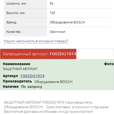
Ширина, мм:
53
Высота, мм:
103
Бренд:
Оборудование BOSCH
Качество:
Оригинал
Нашли неточность в описании товара?
Запрошенный артикул:
F002DG1974
Наименование
Фото
ЗАЩИТНЫЙ АВТОМАТ
Артикул
F002DG1974
Производитель
Оборудование BOSCH
Наличие
По запросу
ЗАЩИТНЫЙ АВТОМАТ F002DG1974 (производитель
Оборудование BOSCH) . Срок поставки: в наличии и под заказ.
Бесплатная доставка по Москве или до транспортной