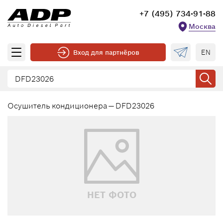
+7 (495) 734-91-88
Москва
EN
Вход для партнёров
Осушитель кондиционера — DFD23026
НЕТ ФОТО