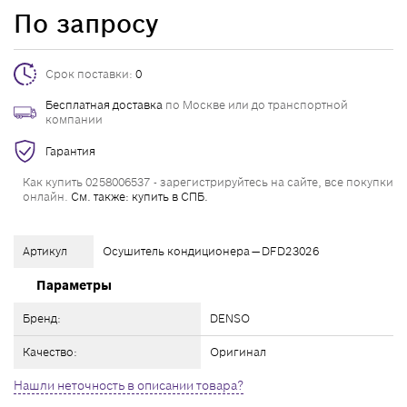
По запросу
Срок поставки:
0
Бесплатная доставка
по Москве или до транспортной
компании
Гарантия
Как купить 0258006537 - зарегистрируйтесь на сайте, все покупки
онлайн.
См. также: купить в СПБ.
Артикул
Осушитель кондиционера — DFD23026
Параметры
Бренд:
DENSO
Качество:
Оригинал
Нашли неточность в описании товара?