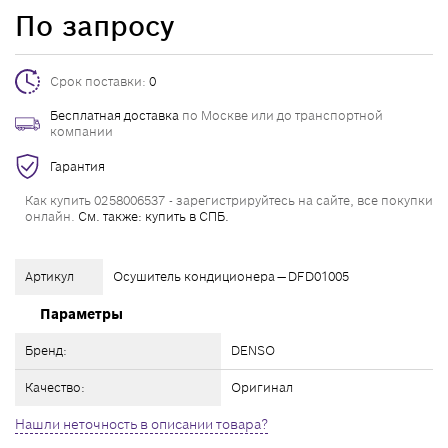
По запросу
Срок поставки:
0
Бесплатная доставка
по Москве или до транспортной
компании
Гарантия
Как купить 0258006537 - зарегистрируйтесь на сайте, все покупки
онлайн.
См. также: купить в СПБ.
Артикул
Осушитель кондиционера — DFD01005
Параметры
Бренд:
DENSO
Качество:
Оригинал
Нашли неточность в описании товара?