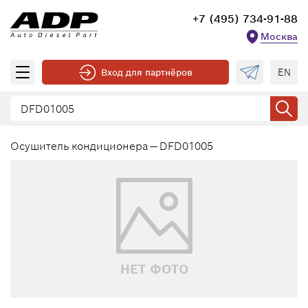
+7 (495) 734-91-88
Москва
EN
Вход для партнёров
Осушитель кондиционера — DFD01005
НЕТ ФОТО