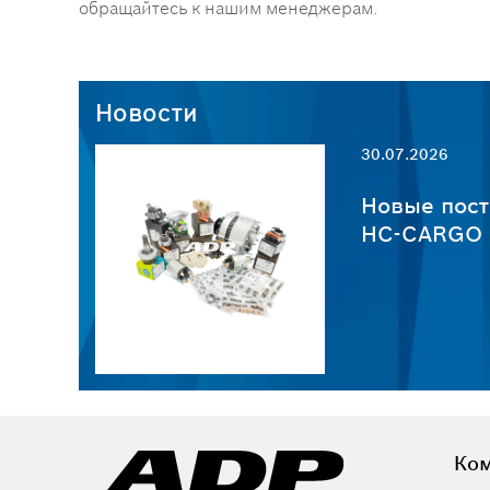
обращайтесь к нашим менеджерам.
Новости
30.07.2026
пчастей
Новые пост
HC-CARGO о
Ко