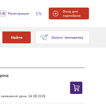
Вход для
EN
Регистрация
партнёров
Найти
Запрос менеджеру
цена
 изменения цены: 04.08.2026