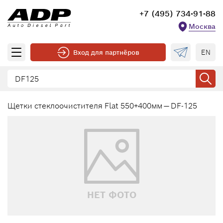
+7 (495) 734-91-88
Москва
EN
Вход для партнёров
Щетки стеклоочистителя Flat 550+400мм — DF-125
НЕТ ФОТО