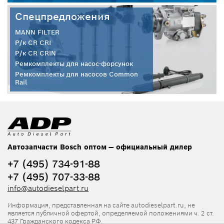
Спецпредложения
MANN FILTER
Р/к CR CRI
Р/к CR CRIN
Ремкомплекты для насос-форсунок
Ремкомплекты для насосов Common
Rail
Автозапчасти Bosch оптом — официальный дилер
+7 (495) 734-91-88
+7 (495) 707-33-88
info@autodieselpart.ru
Информация, представленная на сайте autodieselpart.ru, не
является публичной офертой, определяемой положениями ч. 2 ст.
437 Гражданского кодекса РФ.