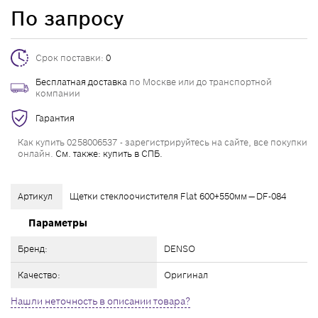
По запросу
Срок поставки:
0
Бесплатная доставка
по Москве или до транспортной
компании
Гарантия
Как купить 0258006537 - зарегистрируйтесь на сайте, все покупки
онлайн.
См. также: купить в СПБ.
Артикул
Щетки стеклоочистителя Flat 600+550мм — DF-084
Параметры
Бренд:
DENSO
Качество:
Оригинал
Нашли неточность в описании товара?