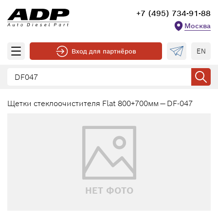
+7 (495) 734-91-88
Москва
EN
Вход для партнёров
Щетки стеклоочистителя Flat 800+700мм — DF-047
НЕТ ФОТО