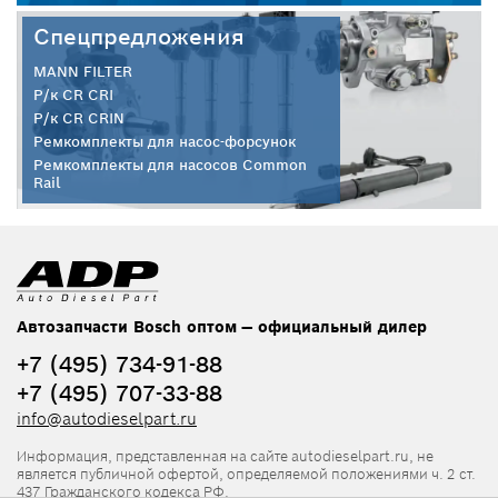
Спецпредложения
MANN FILTER
Р/к CR CRI
Р/к CR CRIN
Ремкомплекты для насос-форсунок
Ремкомплекты для насосов Common
Rail
Автозапчасти Bosch оптом — официальный дилер
+7 (495) 734-91-88
+7 (495) 707-33-88
info@autodieselpart.ru
Информация, представленная на сайте autodieselpart.ru, не
является публичной офертой, определяемой положениями ч. 2 ст.
437 Гражданского кодекса РФ.