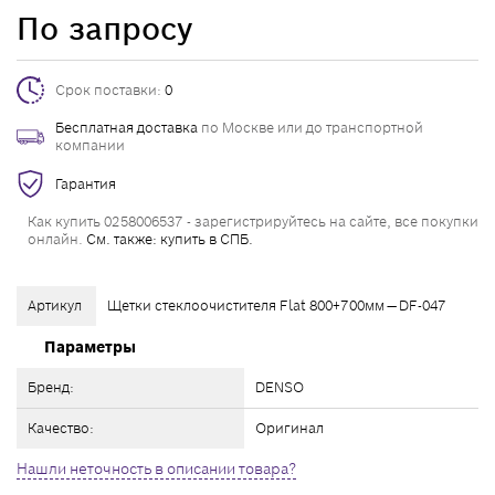
По запросу
Срок поставки:
0
Бесплатная доставка
по Москве или до транспортной
компании
Гарантия
Как купить 0258006537 - зарегистрируйтесь на сайте, все покупки
онлайн.
См. также: купить в СПБ.
Артикул
Щетки стеклоочистителя Flat 800+700мм — DF-047
Параметры
Бренд:
DENSO
Качество:
Оригинал
Нашли неточность в описании товара?