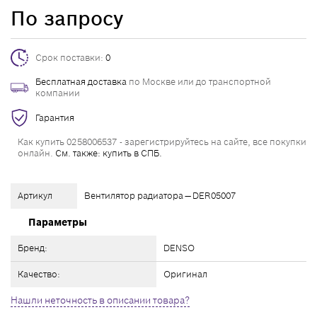
По запросу
Срок поставки:
0
Бесплатная доставка
по Москве или до транспортной
компании
Гарантия
Как купить 0258006537 - зарегистрируйтесь на сайте, все покупки
онлайн.
См. также: купить в СПБ.
Артикул
Вентилятор радиатора — DER05007
Параметры
Бренд:
DENSO
Качество:
Оригинал
Нашли неточность в описании товара?