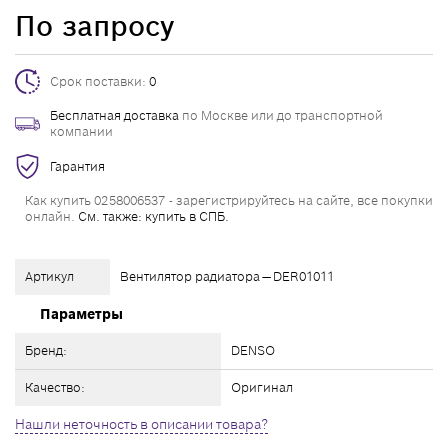
По запросу
Срок поставки:
0
Бесплатная доставка
по Москве или до транспортной
компании
Гарантия
Как купить 0258006537 - зарегистрируйтесь на сайте, все покупки
онлайн.
См. также: купить в СПБ.
Артикул
Вентилятор радиатора — DER01011
Параметры
Бренд:
DENSO
Качество:
Оригинал
Нашли неточность в описании товара?