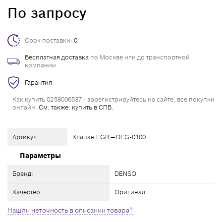
По запросу
Срок поставки:
0
Бесплатная доставка
по Москве или до транспортной
компании
Гарантия
Как купить 0258006537 - зарегистрируйтесь на сайте, все покупки
онлайн.
См. также: купить в СПБ.
Артикул
Клапан EGR — DEG-0100
Параметры
Бренд:
DENSO
Качество:
Оригинал
Нашли неточность в описании товара?