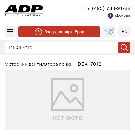
+7 (495) 734-91-88
Москва
EN
Вход для партнёров
Моторчик вентилятора печки — DEA17012
НЕТ ФОТО