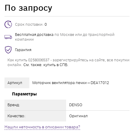
По запросу
Срок поставки:
0
Бесплатная доставка
по Москве или до транспортной
компании
Гарантия
Как купить 0258006537 - зарегистрируйтесь на сайте, все покупки
онлайн.
См. также: купить в СПБ.
Артикул
Моторчик вентилятора печки — DEA17012
Параметры
Бренд:
DENSO
Качество:
Оригинал
Нашли неточность в описании товара?