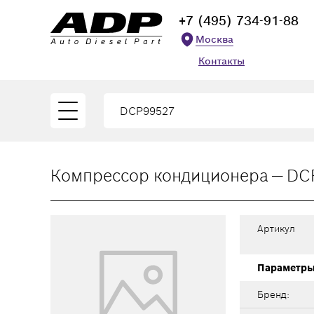
+7 (495) 734-91-88
Москва
Контакты
Компрессор кондиционера — DC
Артикул
Параметр
Бренд: