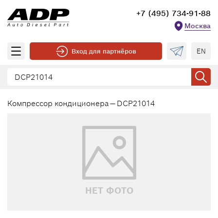
+7 (495) 734-91-88
Москва
EN
Вход для партнёров
Компрессор кондиционера — DCP21014
НЕТ ФОТО