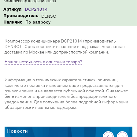
Компрессор кондиционера
Артикул
DCP21014
Производитель
DENSO
Наличие
По запросу
Компрессор кондиционера DCP21014 (производитель
DENSO) . Срок поставки: в наличии и под заказ. Бесплатная
доставка по Москве или до транспортной компании.
Нашли неточность в описании товара?
Информация о технических характеристиках, описании,
комплекте поставки и внешнем виде предоставляется для
ознакомления и не является публичной офертой. Она может
быть изменена производителем без предварительного
уведомления. Для получения более подробной информации
обращайтесь к нашим менеджерам.
Новости
Н