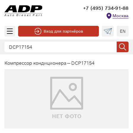
+7 (495) 734-91-88
Москва
EN
Вход для партнёров
Компрессор кондиционера — DCP17154
НЕТ ФОТО