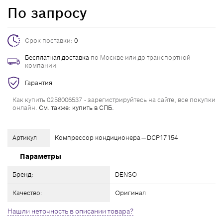
По запросу
Срок поставки:
0
Бесплатная доставка
по Москве или до транспортной
компании
Гарантия
Как купить 0258006537 - зарегистрируйтесь на сайте, все покупки
онлайн.
См. также: купить в СПБ.
Артикул
Компрессор кондиционера — DCP17154
Параметры
Бренд:
DENSO
Качество:
Оригинал
Нашли неточность в описании товара?