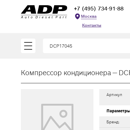
+7 (495) 734-91-88
Москва
Контакты
Компрессор кондиционера — DC
Артикул
Параметр
Бренд: