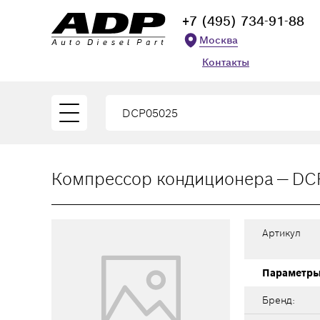
+7 (495) 734-91-88
Москва
Контакты
Компрессор кондиционера — DC
Артикул
Параметр
Бренд: