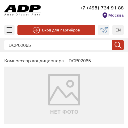
+7 (495) 734-91-88
Москва
EN
Вход для партнёров
Компрессор кондиционера — DCP02065
НЕТ ФОТО