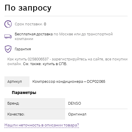
По запросу
Срок поставки:
0
Бесплатная доставка
по Москве или до транспортной
компании
Гарантия
Как купить 0258006537 - зарегистрируйтесь на сайте, все покупки
онлайн.
См. также: купить в СПБ.
Артикул
Компрессор кондиционера — DCP02065
Параметры
Бренд:
DENSO
Качество:
Оригинал
Нашли неточность в описании товара?