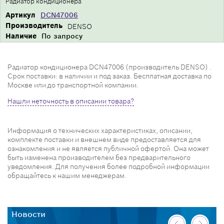
Радиатор кондиционера
Артикул
DCN47006
Производитель
DENSO
Наличие
По запросу
Радиатор кондиционера DCN47006 (производитель DENSO) .
Срок поставки: в наличии и под заказ. Бесплатная доставка по
Москве или до транспортной компании.
Нашли неточность в описании товара?
Информация о технических характеристиках, описании,
комплекте поставки и внешнем виде предоставляется для
ознакомления и не является публичной офертой. Она может
быть изменена производителем без предварительного
уведомления. Для получения более подробной информации
обращайтесь к нашим менеджерам.
Новости
Н