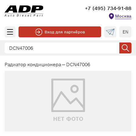
+7 (495) 734-91-88
Москва
EN
Вход для партнёров
Радиатор кондиционера — DCN47006
НЕТ ФОТО