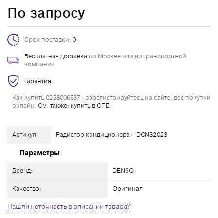
По запросу
Срок поставки:
0
Бесплатная доставка
по Москве или до транспортной
компании
Гарантия
Как купить 0258006537 - зарегистрируйтесь на сайте, все покупки
онлайн.
См. также: купить в СПБ.
Артикул
Радиатор кондиционера — DCN32023
Параметры
Бренд:
DENSO
Качество:
Оригинал
Нашли неточность в описании товара?