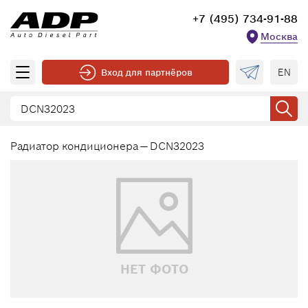
+7 (495) 734-91-88
Москва
EN
Вход для партнёров
Радиатор кондиционера — DCN32023
НЕТ ФОТО