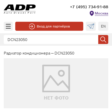
+7 (495) 734-91-88
Москва
EN
Вход для партнёров
Радиатор кондиционера — DCN23050
НЕТ ФОТО