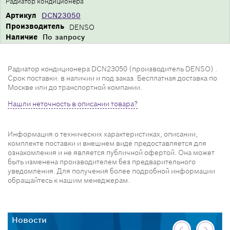
Радиатор кондиционера
Артикул
DCN23050
Производитель
DENSO
Наличие
По запросу
Радиатор кондиционера DCN23050 (производитель DENSO) .
Срок поставки: в наличии и под заказ. Бесплатная доставка по
Москве или до транспортной компании.
Нашли неточность в описании товара?
Информация о технических характеристиках, описании,
комплекте поставки и внешнем виде предоставляется для
ознакомления и не является публичной офертой. Она может
быть изменена производителем без предварительного
уведомления. Для получения более подробной информации
обращайтесь к нашим менеджерам.
Новости
Н