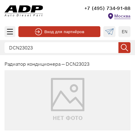
+7 (495) 734-91-88
Москва
EN
Вход для партнёров
Радиатор кондиционера — DCN23023
НЕТ ФОТО