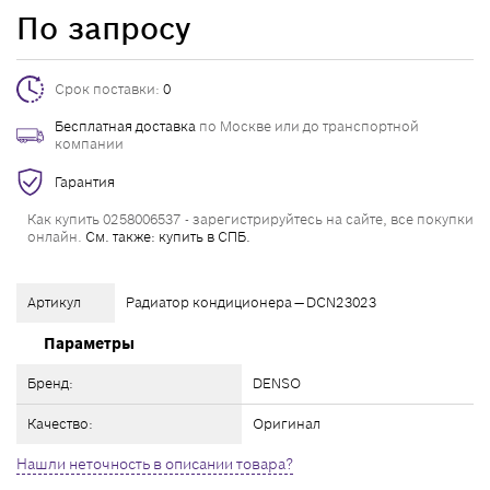
По запросу
Срок поставки:
0
Бесплатная доставка
по Москве или до транспортной
компании
Гарантия
Как купить 0258006537 - зарегистрируйтесь на сайте, все покупки
онлайн.
См. также: купить в СПБ.
Артикул
Радиатор кондиционера — DCN23023
Параметры
Бренд:
DENSO
Качество:
Оригинал
Нашли неточность в описании товара?