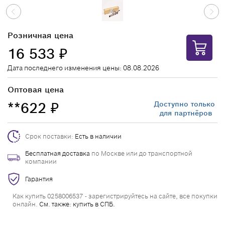
Розничная цена
16 533
₽
Дата последнего изменения цены: 08.08.2026
Оптовая цена
**622
Доступно только
₽
для партнёров
Срок поставки:
Есть в наличии
Бесплатная доставка
по Москве или до транспортной
компании
Гарантия
Как купить 0258006537 - зарегистрируйтесь на сайте, все покупки
онлайн.
См. также: купить в СПБ.