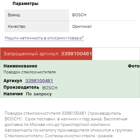
Параметры
Бренд:
BOSCH
Качество:
Оригинал
Нашли неточность в описании товара?
Запрошенный артикул:
3398100481
Наименование
Фото
Поводок стеклоочистителя
Артикул
3398100481
Производитель
BOSCH
Наличие
По запросу
Поводок стеклоочистителя 3398100481 (производитель
BOSCH) . Срок поставки: в наличии и под заказ. Бесплатная
доставка по Москве или до транспортной компании.
Автозапчасть по каталогу производителя относится к группам:
Стеклоочистители, Системы очистки стекла - разное.