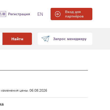
Вход для
EN
Регистрация
партнёров
Найти
Запрос менеджеру
 изменения цены: 06.08.2026
на