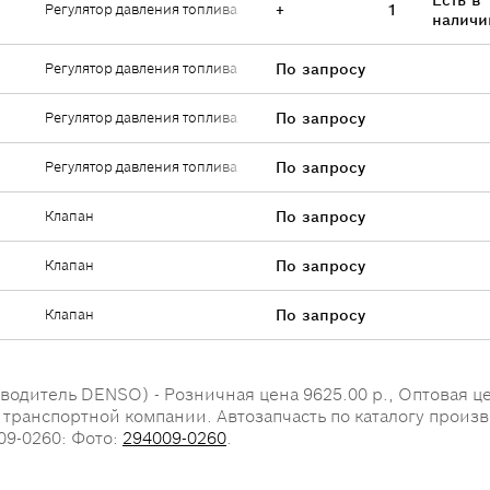
Есть в
Регулятор давления топлива
+
1
наличи
Регулятор давления топлива
По запросу
Регулятор давления топлива
По запросу
Регулятор давления топлива
По запросу
Клапан
По запросу
Клапан
По запросу
Клапан
По запросу
одитель DENSO) - Розничная цена 9625.00 р., Оптовая цен
о транспортной компании. Автозапчасть по каталогу произв
09-0260: Фото:
294009-0260
.