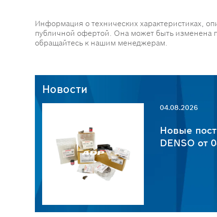
Информация о технических характеристиках, оп
публичной офертой. Она может быть изменена 
обращайтесь к нашим менеджерам.
Новости
04.08.2026
пчастей
Новые пост
6
DENSO от 0