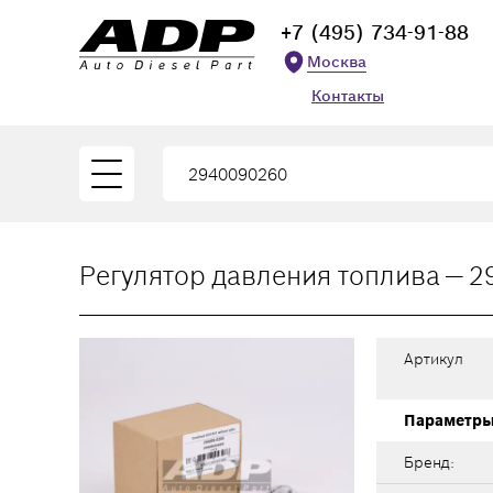
+7 (495) 734-91-88
Москва
Контакты
Регулятор давления топлива — 2
Артикул
Параметр
Бренд: