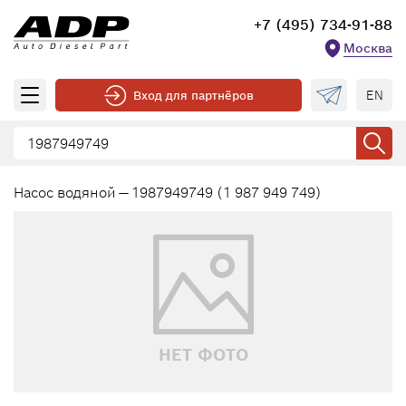
+7 (495) 734-91-88
Москва
EN
Вход для партнёров
Насос водяной — 1987949749 (1 987 949 749)
НЕТ ФОТО