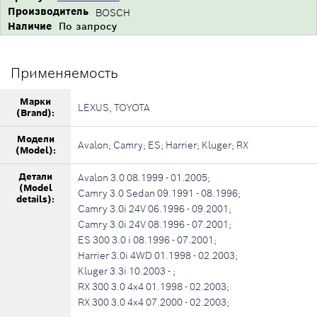
Производитель
BOSCH
Наличие
По запросу
Применяемость
Марки
LEXUS, TOYOTA
(Brand):
Модели
Avalon; Camry; ES; Harrier; Kluger; RX
(Model):
Детали
Avalon 3.0 08.1999 - 01.2005;
(Model
Camry 3.0 Sedan 09.1991 - 08.1996;
details):
Camry 3.0i 24V 06.1996 - 09.2001;
Camry 3.0i 24V 08.1996 - 07.2001;
ES 300 3.0 i 08.1996 - 07.2001;
Harrier 3.0i 4WD 01.1998 - 02.2003;
Kluger 3.3i 10.2003 - ;
RX 300 3.0 4x4 01.1998 - 02.2003;
RX 300 3.0 4x4 07.2000 - 02.2003;