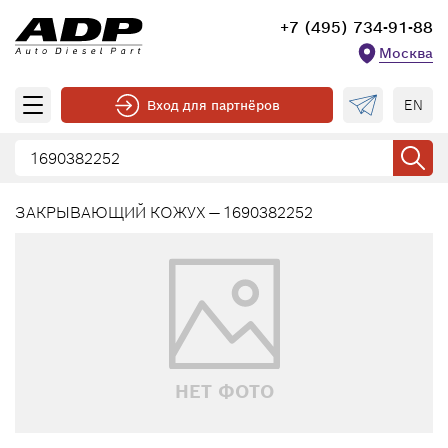
+7 (495) 734-91-88
Москва
EN
Вход для партнёров
ЗАКРЫВАЮЩИЙ КОЖУХ — 1690382252
НЕТ ФОТО