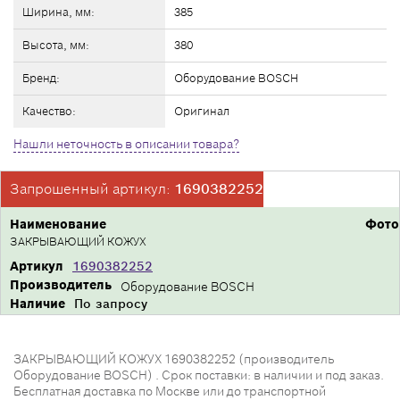
Ширина, мм:
385
Высота, мм:
380
Бренд:
Оборудование BOSCH
Качество:
Оригинал
Нашли неточность в описании товара?
Запрошенный артикул:
1690382252
Наименование
Фото
ЗАКРЫВАЮЩИЙ КОЖУХ
Артикул
1690382252
Производитель
Оборудование BOSCH
Наличие
По запросу
ЗАКРЫВАЮЩИЙ КОЖУХ 1690382252 (производитель
Оборудование BOSCH) . Срок поставки: в наличии и под заказ.
Бесплатная доставка по Москве или до транспортной