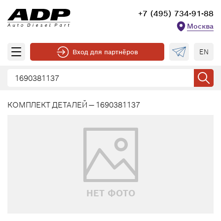
+7 (495) 734-91-88
Москва
EN
Вход для партнёров
КОМПЛЕКТ ДЕТАЛЕЙ — 1690381137
НЕТ ФОТО