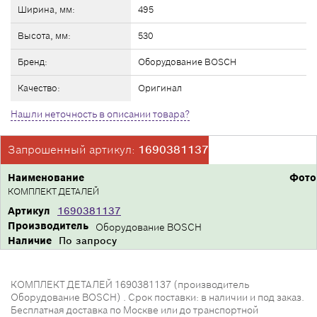
Ширина, мм:
495
Высота, мм:
530
Бренд:
Оборудование BOSCH
Качество:
Оригинал
Нашли неточность в описании товара?
Запрошенный артикул:
1690381137
Наименование
Фото
КОМПЛЕКТ ДЕТАЛЕЙ
Артикул
1690381137
Производитель
Оборудование BOSCH
Наличие
По запросу
КОМПЛЕКТ ДЕТАЛЕЙ 1690381137 (производитель
Оборудование BOSCH) . Срок поставки: в наличии и под заказ.
Бесплатная доставка по Москве или до транспортной