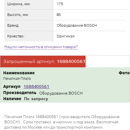
Ширина, мм:
175
Высота, мм:
85
Бренд:
Оборудование BOSCH
Качество:
Оригинал
Нашли неточность в описании товара?
Запрошенный артикул:
1688400561
Наименование
Фото
Печатная Плата
Артикул
1688400561
Производитель
Оборудование BOSCH
Наличие
По запросу
Печатная Плата 1688400561 (производитель Оборудование
BOSCH) . Срок поставки: в наличии и под заказ. Бесплатная
доставка по Москве или до транспортной компании.