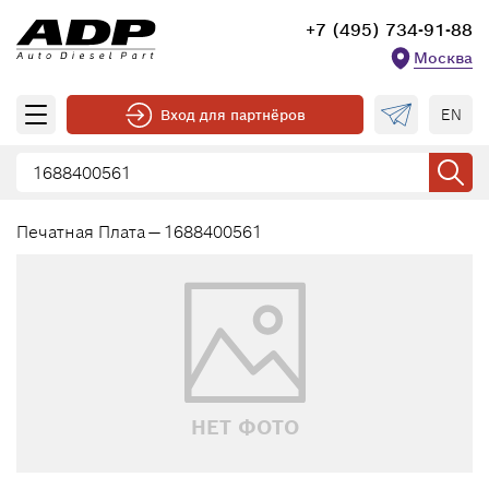
+7 (495) 734-91-88
Москва
EN
Вход для партнёров
Печатная Плата — 1688400561
НЕТ ФОТО