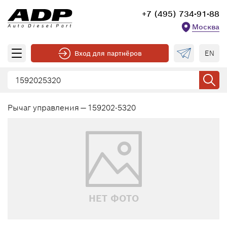
+7 (495) 734-91-88
Москва
EN
Вход для партнёров
Рычаг управления — 159202-5320
НЕТ ФОТО