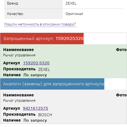
Бренд:
ZEXEL
Качество:
Оригинал
Нашли неточность в описании товара?
Запрошенный артикул:
1592025320
Наименование
Фото
Рычаг управления
Артикул
159202-5320
Производитель
ZEXEL
Наличие
По запросу
Аналоги (замены) для запрошенного артикула
Наименование
Фото
Рычаг управления
Артикул
9421612575
Производитель
BOSCH
Наличие
По запросу