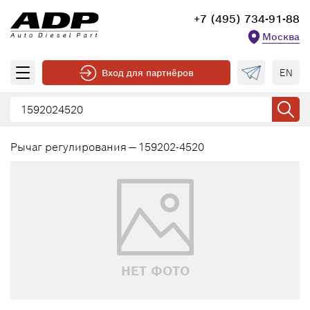
+7 (495) 734-91-88
Москва
EN
Вход для партнёров
Рычаг регулирования — 159202-4520
НЕТ ФОТО