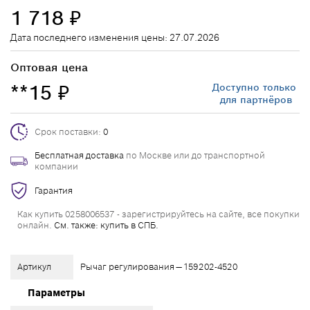
1 718
₽
Дата последнего изменения цены: 27.07.2026
Оптовая цена
**15
Доступно только
₽
для партнёров
Срок поставки:
0
Бесплатная доставка
по Москве или до транспортной
компании
Гарантия
Как купить 0258006537 - зарегистрируйтесь на сайте, все покупки
онлайн.
См. также: купить в СПБ.
Артикул
Рычаг регулирования — 159202-4520
Параметры