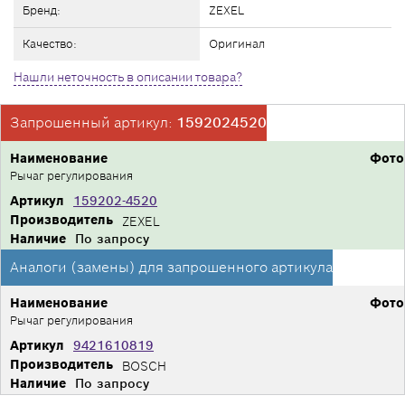
Бренд:
ZEXEL
Качество:
Оригинал
Нашли неточность в описании товара?
Запрошенный артикул:
1592024520
Наименование
Фото
Рычаг регулирования
Артикул
159202-4520
Производитель
ZEXEL
Наличие
По запросу
Аналоги (замены) для запрошенного артикула
Наименование
Фото
Рычаг регулирования
Артикул
9421610819
Производитель
BOSCH
Наличие
По запросу