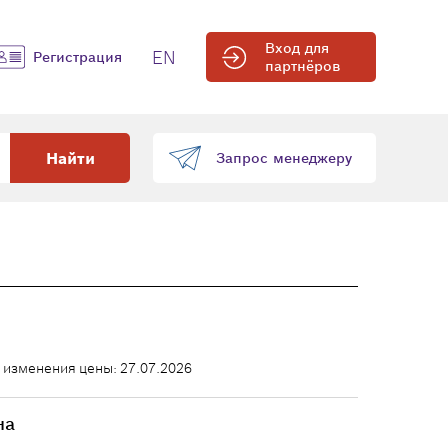
Вход для
EN
Регистрация
партнёров
Найти
Запрос менеджеру
 изменения цены: 27.07.2026
на