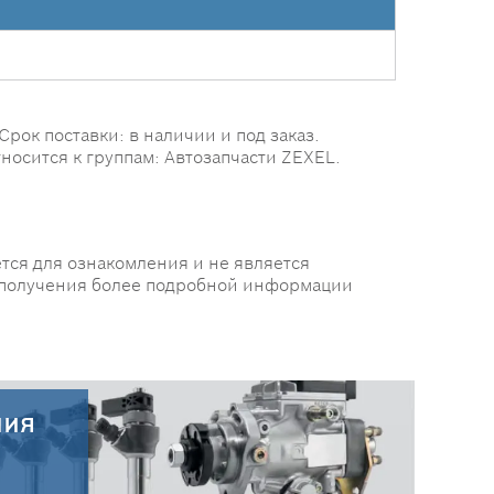
Срок поставки: в наличии и под заказ.
носится к группам: Автозапчасти ZEXEL.
тся для ознакомления и не является
 получения более подробной информации
ния
30.07.2026