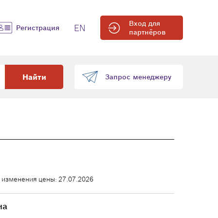
Вход для
EN
Регистрация
партнёров
Найти
Запрос менеджеру
 изменения цены: 27.07.2026
на