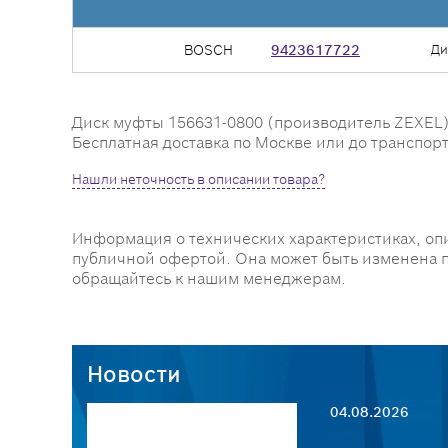
BOSCH
9423617722
Ди
Диск муфты 156631-0800 (производитель ZEXEL) -
Бесплатная доставка по Москве или до транспорт
Нашли неточность в описании товара?
Информация о технических характеристиках, оп
публичной офертой. Она может быть изменена 
обращайтесь к нашим менеджерам.
Новости
04.08.2026