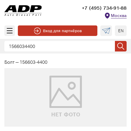
+7 (495) 734-91-88
Москва
EN
Вход для партнёров
Болт — 156603-4400
НЕТ ФОТО