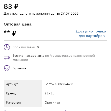
83
₽
Дата последнего изменения цены: 27.07.2026
Оптовая цена
**
Доступно только
₽
для партнёров
Срок поставки:
0
Бесплатная доставка
по Москве или до транспортной
компании
Гарантия
Артикул
Болт — 156603-4400
Бренд:
ZEXEL
Качество:
Оригинал