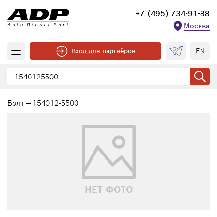
+7 (495) 734-91-88
Москва
EN
Вход для партнёров
Болт — 154012-5500
НЕТ ФОТО