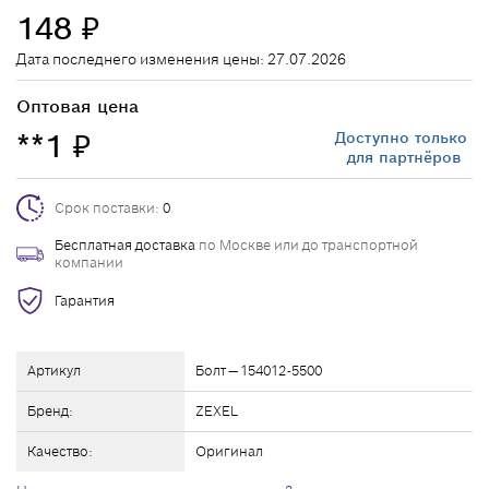
148
₽
Дата последнего изменения цены: 27.07.2026
Оптовая цена
**1
Доступно только
₽
для партнёров
Срок поставки:
0
Бесплатная доставка
по Москве или до транспортной
компании
Гарантия
Артикул
Болт — 154012-5500
Бренд:
ZEXEL
Качество:
Оригинал