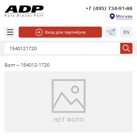
+7 (495) 734-91-88
Москва
EN
Вход для партнёров
Болт — 154012-1720
НЕТ ФОТО