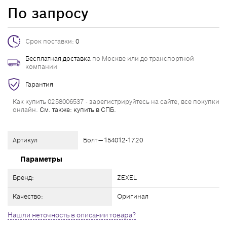
По запросу
Срок поставки:
0
Бесплатная доставка
по Москве или до транспортной
компании
Гарантия
Как купить 0258006537 - зарегистрируйтесь на сайте, все покупки
онлайн.
См. также: купить в СПБ.
Артикул
Болт — 154012-1720
Параметры
Бренд:
ZEXEL
Качество:
Оригинал
Нашли неточность в описании товара?