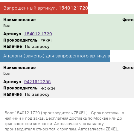
Запрошенный артикул:
1540121720
Наименование
Фото
Болт
Артикул
154012-1720
Производитель
ZEXEL
Наличие
По запросу
Аналоги (замены) для запрошенного артикула
Наименование
Фото
Болт
Артикул
9421612255
Производитель
BOSCH
Наличие
По запросу
Болт 154012-1720 (производитель ZEXEL) . Срок поставки: в
наличии и под заказ. Бесплатная доставка по Москве или до
транспортной компании. Автозапчасть по каталогу
производителя относится к группам: Автозапчасти ZEXEL.