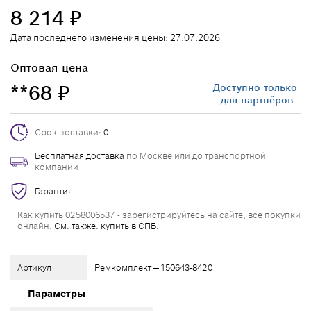
8 214
₽
Дата последнего изменения цены: 27.07.2026
Оптовая цена
**68
Доступно только
₽
для партнёров
Срок поставки:
0
Бесплатная доставка
по Москве или до транспортной
компании
Гарантия
Как купить 0258006537 - зарегистрируйтесь на сайте, все покупки
онлайн.
См. также: купить в СПБ.
Артикул
Ремкомплект — 150643-8420
Параметры