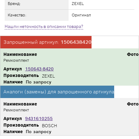
Бренд:
ZEXEL
Качество:
Оригинал
Нашли неточность в описании товара?
Запрошенный артикул:
1506438420
Наименование
Фото
Ремкомплект
Артикул
150643-8420
Производитель
ZEXEL
Наличие
По запросу
Аналоги (замены) для запрошенного артикула
Наименование
Фото
Ремкомплект
Артикул
9431610255
Производитель
BOSCH
Наличие
По запросу