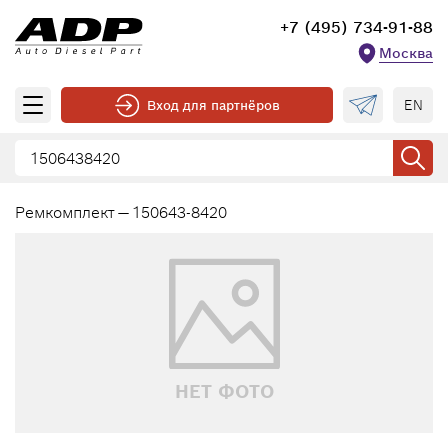
+7 (495) 734-91-88
Москва
EN
Вход для партнёров
Ремкомплект — 150643-8420
НЕТ ФОТО