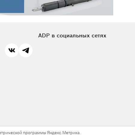
ADP в социальных сетях
 метрической программы Яндекс.Метрика.