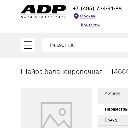
+7 (495) 734-91-88
Москва
Контакты
Шайба балансировочная — 1466
Артикул
Параметр
Бренд: