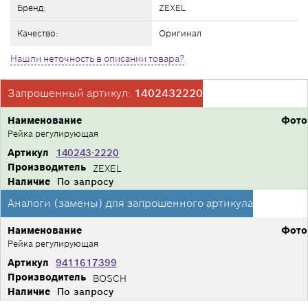
Бренд:
ZEXEL
Качество:
Оригинал
Нашли неточность в описании товара?
Запрошенный артикул:
1402432220
Наименование
Фото
Рейка регулирующая
Артикул
140243-2220
Производитель
ZEXEL
Наличие
По запросу
Аналоги (замены) для запрошенного артикула
Наименование
Фото
Рейка регулирующая
Артикул
9411617399
Производитель
BOSCH
Наличие
По запросу