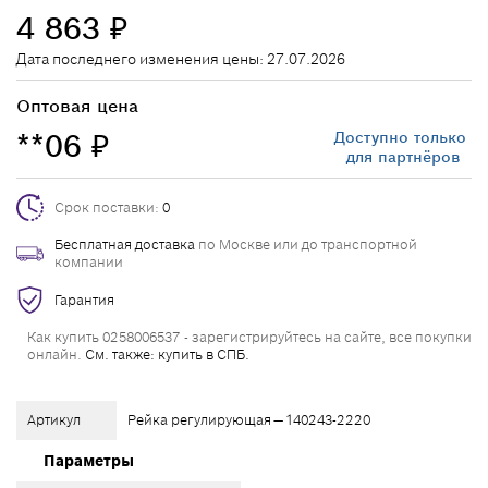
4 863
₽
Дата последнего изменения цены: 27.07.2026
Оптовая цена
**06
Доступно только
₽
для партнёров
Срок поставки:
0
Бесплатная доставка
по Москве или до транспортной
компании
Гарантия
Как купить 0258006537 - зарегистрируйтесь на сайте, все покупки
онлайн.
См. также: купить в СПБ.
Артикул
Рейка регулирующая — 140243-2220
Параметры