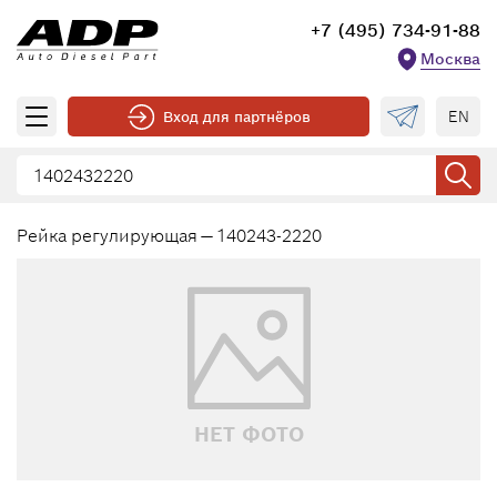
+7 (495) 734-91-88
Москва
EN
Вход для партнёров
Рейка регулирующая — 140243-2220
НЕТ ФОТО