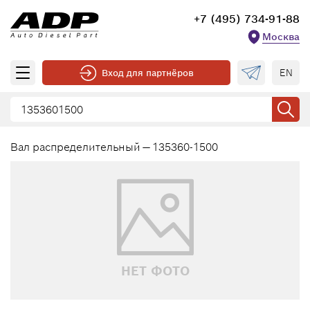
+7 (495) 734-91-88
Москва
EN
Вход для партнёров
Вал распределительный — 135360-1500
НЕТ ФОТО