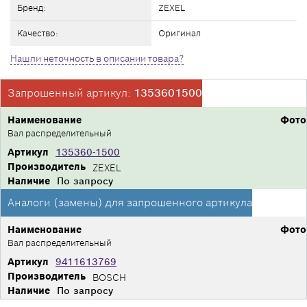
Бренд:
ZEXEL
Качество:
Оригинал
Нашли неточность в описании товара?
Запрошенный артикул:
1353601500
Наименование
Фото
Вал распределительный
Артикул
135360-1500
Производитель
ZEXEL
Наличие
По запросу
Аналоги (замены) для запрошенного артикула
Наименование
Фото
Вал распределительный
Артикул
9411613769
Производитель
BOSCH
Наличие
По запросу