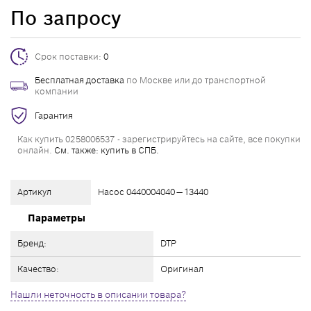
По запросу
Срок поставки:
0
Бесплатная доставка
по Москве или до транспортной
компании
Гарантия
Как купить 0258006537 - зарегистрируйтесь на сайте, все покупки
онлайн.
См. также: купить в СПБ.
Артикул
Насос 0440004040 — 13440
Параметры
Бренд:
DTP
Качество:
Оригинал
Нашли неточность в описании товара?