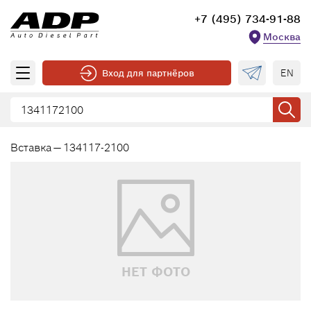
+7 (495) 734-91-88
Москва
EN
Вход для партнёров
Вставка — 134117-2100
НЕТ ФОТО