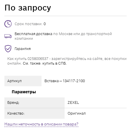
По запросу
Срок поставки:
0
Бесплатная доставка
по Москве или до транспортной
компании
Гарантия
Как купить 0258006537 - зарегистрируйтесь на сайте, все покупки
онлайн.
См. также: купить в СПБ.
Артикул
Вставка — 134117-2100
Параметры
Бренд:
ZEXEL
Качество:
Оригинал
Нашли неточность в описании товара?