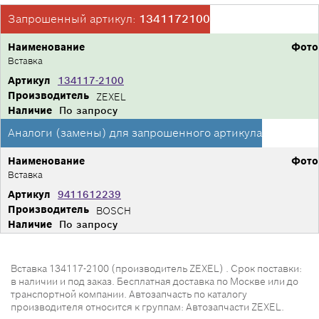
Запрошенный артикул:
1341172100
Наименование
Фото
Вставка
Артикул
134117-2100
Производитель
ZEXEL
Наличие
По запросу
Аналоги (замены) для запрошенного артикула
Наименование
Фото
Вставка
Артикул
9411612239
Производитель
BOSCH
Наличие
По запросу
Вставка 134117-2100 (производитель ZEXEL) . Срок поставки:
в наличии и под заказ. Бесплатная доставка по Москве или до
транспортной компании. Автозапчасть по каталогу
производителя относится к группам: Автозапчасти ZEXEL.