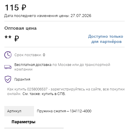
115
₽
Дата последнего изменения цены: 27.07.2026
Оптовая цена
**
Доступно только
₽
для партнёров
Срок поставки:
0
Бесплатная доставка
по Москве или до транспортной
компании
Гарантия
Как купить 0258006537 - зарегистрируйтесь на сайте, все покупки
онлайн.
См. также: купить в СПБ.
Артикул
Пружина сжатия — 134112-4000
Параметры