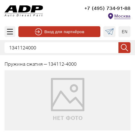
+7 (495) 734-91-88
Москва
EN
Вход для партнёров
Пружина сжатия — 134112-4000
НЕТ ФОТО