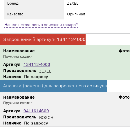
Бренд:
ZEXEL
Качество:
Оригинал
Нашли неточность в описании товара?
Запрошенный артикул:
1341124000
Наименование
Фото
Пружина сжатия
Артикул
134112-4000
Производитель
ZEXEL
Наличие
По запросу
Аналоги (замены) для запрошенного артикула
Наименование
Фото
Пружина сжатия
Артикул
9411614609
Производитель
BOSCH
Наличие
По запросу