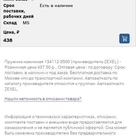
Срок
Есть в наличии
поставки,
рабочих дней
Склад
MS
Цена, ₽
438
Пружина нажимная 134112-3500 (производитель ZEXEL) -
Розничная цена 437.50 р., Оптовая цена - по договору. Срок
поставки: в наличии и под заказ. Бесплатная доставка по
Москве или до транспортной компании. Автозапчасть по
каталогу производителя относится к группам: Автозапчасти
ZEXEL.
Нашли неточность в описании товара?
Информация о технических характеристиках, описании,
комплекте поставки и внешнем виде предоставляется для
ознакомления и не является публичной офертой. Она может
быть изменена производителем без предварительного