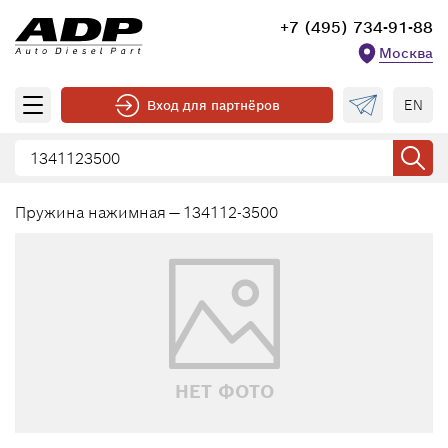
+7 (495) 734-91-88
Москва
EN
Вход для партнёров
Пружина нажимная — 134112-3500
НЕТ ФОТО