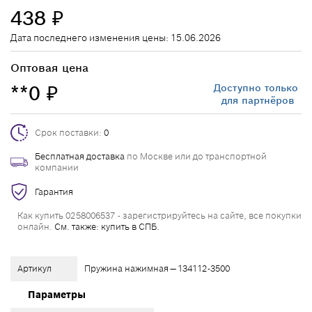
438
₽
Дата последнего изменения цены: 15.06.2026
Оптовая цена
**0
Доступно только
₽
для партнёров
Срок поставки:
0
Бесплатная доставка
по Москве или до транспортной
компании
Гарантия
Как купить 0258006537 - зарегистрируйтесь на сайте, все покупки
онлайн.
См. также: купить в СПБ.
Артикул
Пружина нажимная — 134112-3500
Параметры