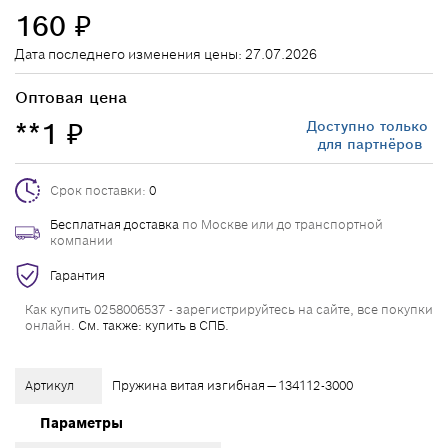
160
₽
Дата последнего изменения цены: 27.07.2026
Оптовая цена
**1
Доступно только
₽
для партнёров
Срок поставки:
0
Бесплатная доставка
по Москве или до транспортной
компании
Гарантия
Как купить 0258006537 - зарегистрируйтесь на сайте, все покупки
онлайн.
См. также: купить в СПБ.
Артикул
Пружина витая изгибная — 134112-3000
Параметры