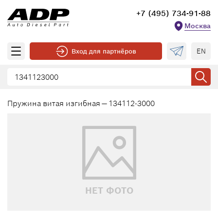
+7 (495) 734-91-88
Москва
EN
Вход для партнёров
Пружина витая изгибная — 134112-3000
НЕТ ФОТО