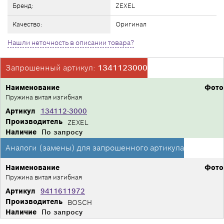
Бренд:
ZEXEL
Качество:
Оригинал
Нашли неточность в описании товара?
Запрошенный артикул:
1341123000
Наименование
Фото
Пружина витая изгибная
Артикул
134112-3000
Производитель
ZEXEL
Наличие
По запросу
Аналоги (замены) для запрошенного артикула
Наименование
Фото
Пружина витая изгибная
Артикул
9411611972
Производитель
BOSCH
Наличие
По запросу