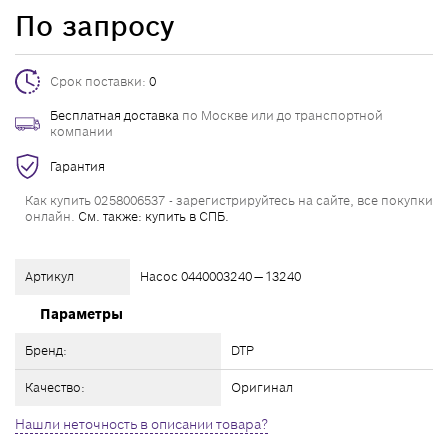
По запросу
Срок поставки:
0
Бесплатная доставка
по Москве или до транспортной
компании
Гарантия
Как купить 0258006537 - зарегистрируйтесь на сайте, все покупки
онлайн.
См. также: купить в СПБ.
Артикул
Насос 0440003240 — 13240
Параметры
Бренд:
DTP
Качество:
Оригинал
Нашли неточность в описании товара?