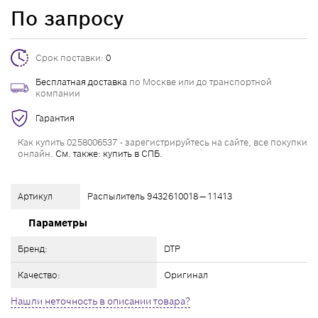
По запросу
Срок поставки:
0
Бесплатная доставка
по Москве или до транспортной
компании
Гарантия
Как купить 0258006537 - зарегистрируйтесь на сайте, все покупки
онлайн.
См. также: купить в СПБ.
Артикул
Распылитель 9432610018 — 11413
Параметры
Бренд:
DTP
Качество:
Оригинал
Нашли неточность в описании товара?