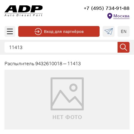
+7 (495) 734-91-88
Москва
EN
Вход для партнёров
Распылитель 9432610018 — 11413
НЕТ ФОТО