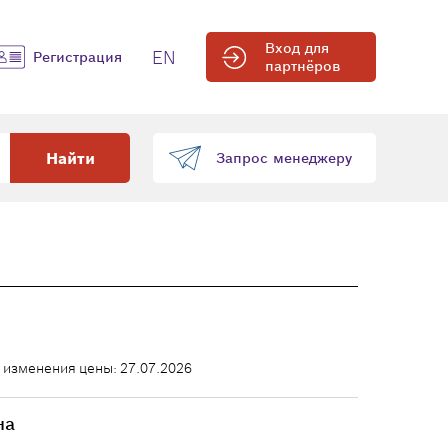
Вход для
EN
Регистрация
партнёров
Найти
Запрос менеджеру
 изменения цены: 27.07.2026
на