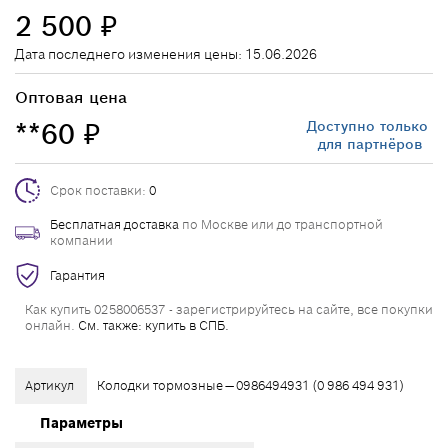
2 500
₽
Дата последнего изменения цены: 15.06.2026
Оптовая цена
**60
Доступно только
₽
для партнёров
Срок поставки:
0
Бесплатная доставка
по Москве или до транспортной
компании
Гарантия
Как купить 0258006537 - зарегистрируйтесь на сайте, все покупки
онлайн.
См. также: купить в СПБ.
Артикул
Колодки тормозные — 0986494931 (0 986 494 931)
Параметры