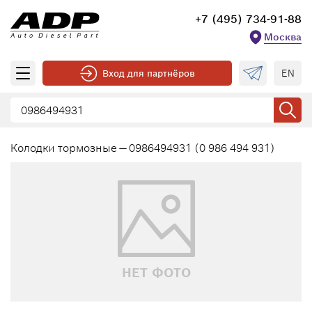
+7 (495) 734-91-88
Москва
EN
Вход для партнёров
Колодки тормозные — 0986494931 (0 986 494 931)
НЕТ ФОТО