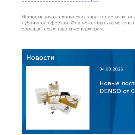
Информация о технических характеристиках, оп
публичной офертой. Она может быть изменена 
обращайтесь к нашим менеджерам.
Новости
04.08.2026
пчастей
Новые пост
6
DENSO от 0